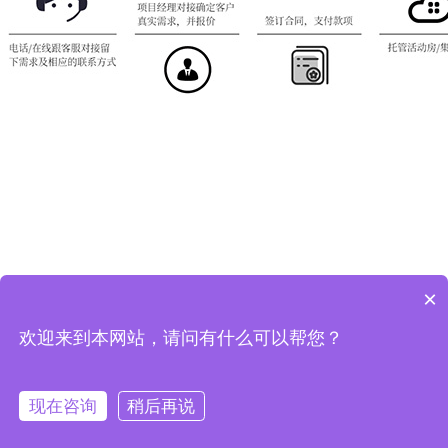
活动房打包箱房集装箱房托管
×
© 2023 北京好莱屋集成房屋有限公司
京ICP备2023014871号-1
欢迎来到本网站，请问有什么可以帮您？
网站地图
网站开发
:
超越无限
电话
现在咨询
稍后再说
留言
首页