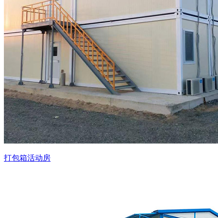
打包箱活动房