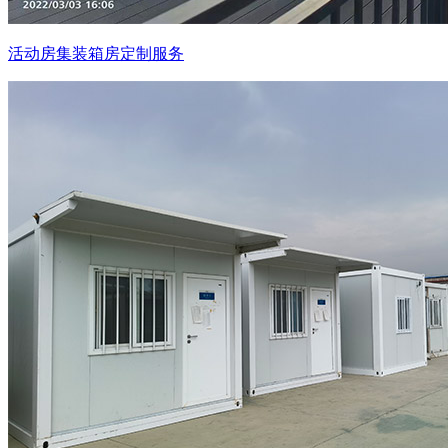
活动房集装箱房定制服务