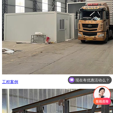
现在有优惠活动么？
工程案例