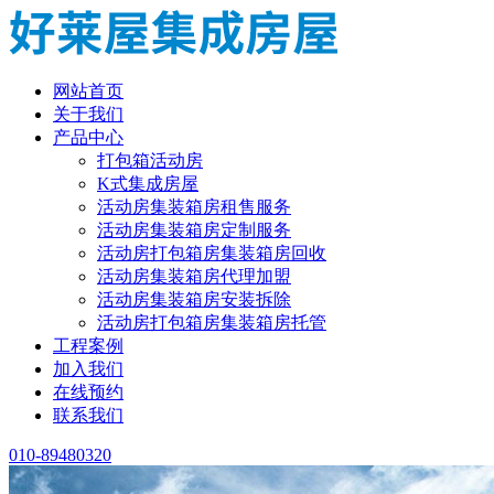
网站首页
关于我们
产品中心
打包箱活动房
K式集成房屋
活动房集装箱房租售服务
活动房集装箱房定制服务
活动房打包箱房集装箱房回收
活动房集装箱房代理加盟
活动房集装箱房安装拆除
活动房打包箱房集装箱房托管
工程案例
加入我们
在线预约
联系我们
010-89480320