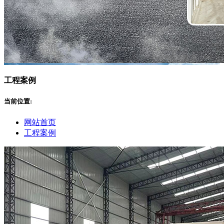
工程案例
当前位置:
网站首页
工程案例